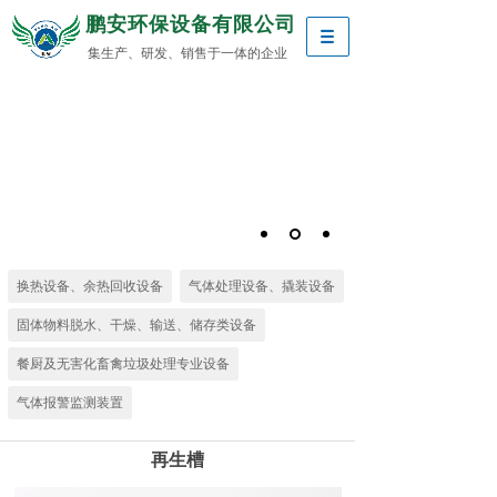
鹏安环保设备有限公司
集生产、研发、销售于一体的企业
换热设备、余热回收设备
气体处理设备、撬装设备
固体物料脱水、干燥、输送、储存类设备
餐厨及无害化畜禽垃圾处理专业设备
气体报警监测装置
再生槽