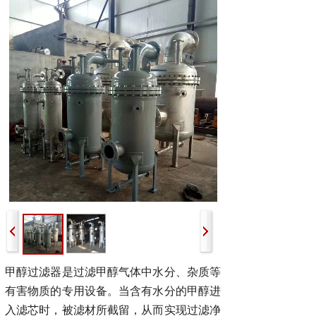
甲醇过滤器是过滤甲醇气体中水分、杂质等
有害物质的专用设备
。
当含有水分的甲醇进
入滤芯时，被滤材所截留，从而实现过滤净