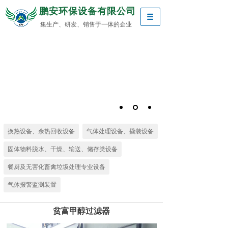
鹏安环保设备有限公司
集生产、研发、销售于一体的企业
换热设备、余热回收设备
气体处理设备、撬装设备
固体物料脱水、干燥、输送、储存类设备
餐厨及无害化畜禽垃圾处理专业设备
气体报警监测装置
贫富甲醇过滤器